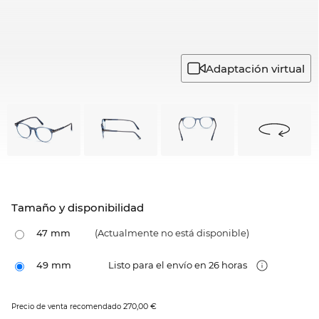
Adaptación virtual
Tamaño y disponibilidad
47 mm
(Actualmente no está disponible)
49 mm
Listo para el envío en 26 horas
270,00 €
Precio de venta recomendado