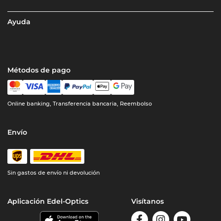
Ayuda
Métodos de pago
Online banking, Transferencia bancaria, Reembolso
Envío
Sin gastos de envío ni devolución
Aplicación Edel-Optics
Visítanos