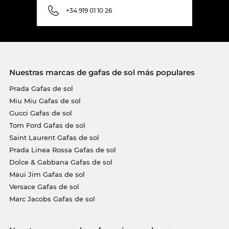
+34 919 01 10 26
Nuestras marcas de gafas de sol más populares
Prada Gafas de sol
Miu Miu Gafas de sol
Gucci Gafas de sol
Tom Ford Gafas de sol
Saint Laurent Gafas de sol
Prada Linea Rossa Gafas de sol
Dolce & Gabbana Gafas de sol
Maui Jim Gafas de sol
Versace Gafas de sol
Marc Jacobs Gafas de sol