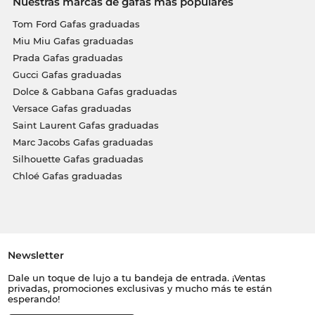
Nuestras marcas de gafas más populares
Tom Ford Gafas graduadas
Miu Miu Gafas graduadas
Prada Gafas graduadas
Gucci Gafas graduadas
Dolce & Gabbana Gafas graduadas
Versace Gafas graduadas
Saint Laurent Gafas graduadas
Marc Jacobs Gafas graduadas
Silhouette Gafas graduadas
Chloé Gafas graduadas
Newsletter
Dale un toque de lujo a tu bandeja de entrada. ¡Ventas
privadas, promociones exclusivas y mucho más te están
esperando!