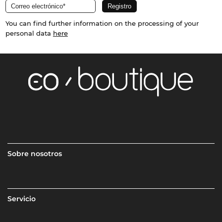
You can find further information on the processing of your
personal data
here
Sobre nosotros
Servicio