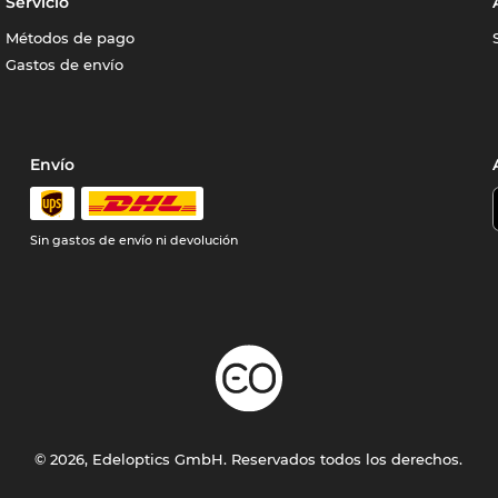
Servicio
Métodos de pago
Gastos de envío
Envío
Sin gastos de envío ni devolución
© 2026, Edeloptics GmbH. Reservados todos los derechos.