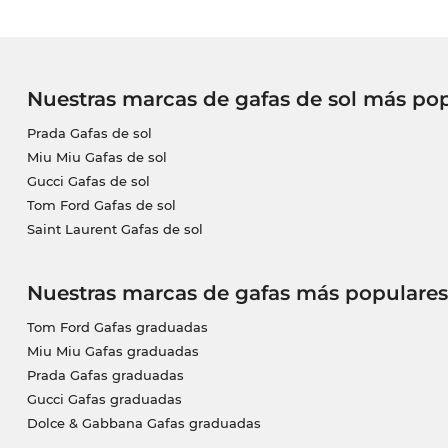
Nuestras marcas de gafas de sol más po
Prada Gafas de sol
Miu Miu Gafas de sol
Gucci Gafas de sol
Tom Ford Gafas de sol
Saint Laurent Gafas de sol
Nuestras marcas de gafas más populares
Tom Ford Gafas graduadas
Miu Miu Gafas graduadas
Prada Gafas graduadas
Gucci Gafas graduadas
Dolce & Gabbana Gafas graduadas