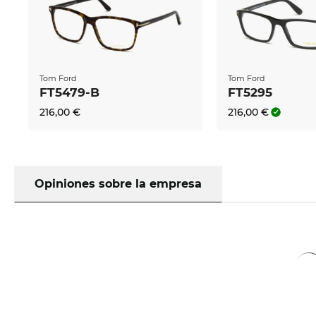
Tom Ford
Tom Ford
FT5479-B
FT5295
216,00 €
216,00 €
Opiniones sobre la empresa