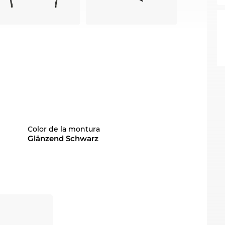
Color de la montura
Glänzend Schwarz