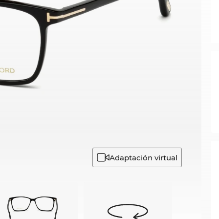
Adaptación virtual