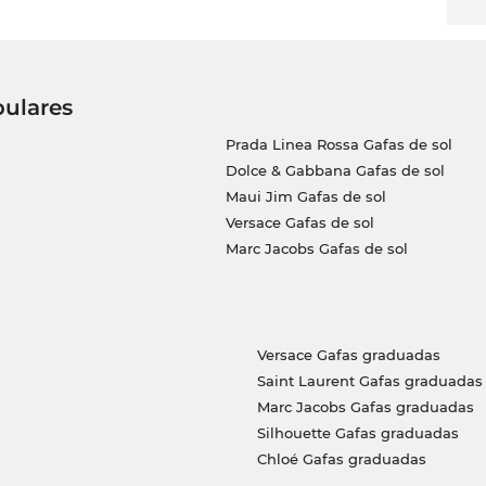
pulares
Prada Linea Rossa Gafas de sol
Dolce & Gabbana Gafas de sol
Maui Jim Gafas de sol
Versace Gafas de sol
Marc Jacobs Gafas de sol
Versace Gafas graduadas
Saint Laurent Gafas graduadas
Marc Jacobs Gafas graduadas
Silhouette Gafas graduadas
Chloé Gafas graduadas