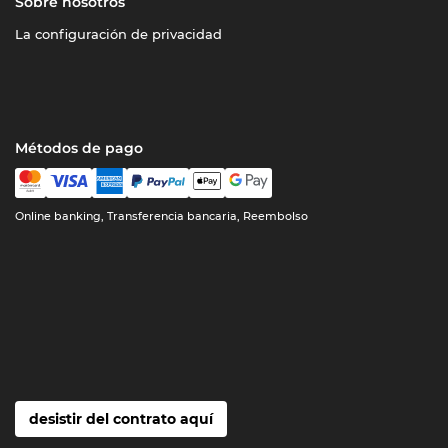
Sobre nosotros
La configuración de privacidad
Métodos de pago
Online banking, Transferencia bancaria, Reembolso
desistir del contrato aquí