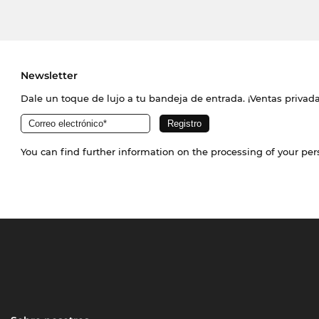
Newsletter
Dale un toque de lujo a tu bandeja de entrada. ¡Ventas priva
You can find further information on the processing of your pe