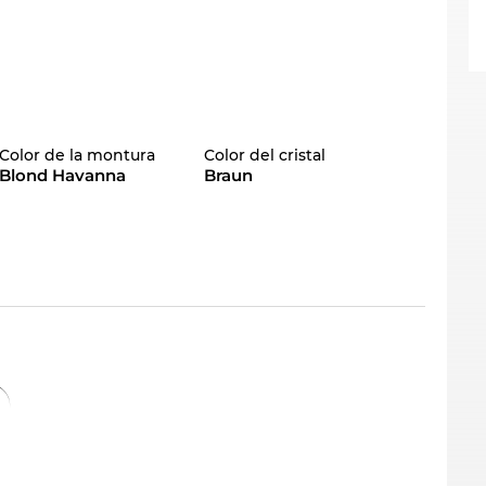
Color de la montura
Color del cristal
Blond Havanna
Braun