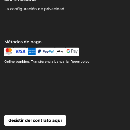
La configuración de privacidad
Métodos de pago
Online banking, Transferencia bancaria, Reembolso
desistir del contrato aquí