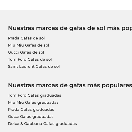
Nuestras marcas de gafas de sol más po
Prada Gafas de sol
Miu Miu Gafas de sol
Gucci Gafas de sol
Tom Ford Gafas de sol
Saint Laurent Gafas de sol
Nuestras marcas de gafas más populares
Tom Ford Gafas graduadas
Miu Miu Gafas graduadas
Prada Gafas graduadas
Gucci Gafas graduadas
Dolce & Gabbana Gafas graduadas