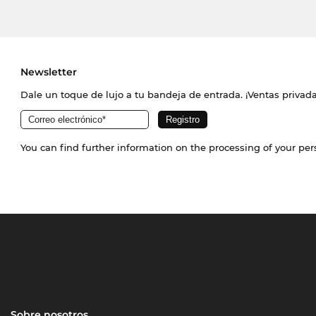
Newsletter
Dale un toque de lujo a tu bandeja de entrada. ¡Ventas priva
You can find further information on the processing of your pe
Sobre nosotros