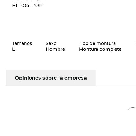
FT1304 - 53E
Tamaños
Sexo
Tipo de montura
L
Hombre
Montura completa
Opiniones sobre la empresa