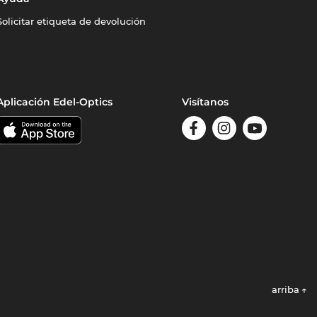
Solicitar etiqueta de devolución
Aplicación Edel-Optics
Visítanos
arriba