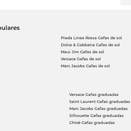
pulares
Prada Linea Rossa Gafas de sol
Dolce & Gabbana Gafas de sol
Maui Jim Gafas de sol
Versace Gafas de sol
Marc Jacobs Gafas de sol
Versace Gafas graduadas
Saint Laurent Gafas graduadas
Marc Jacobs Gafas graduadas
Silhouette Gafas graduadas
Chloé Gafas graduadas