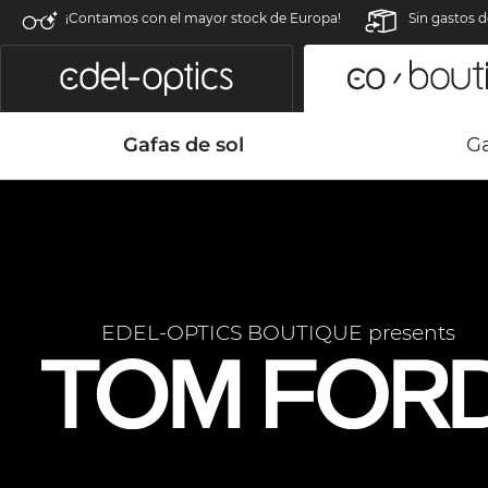
¡Contamos con el mayor stock de Europa!
Sin gastos d
Gafas de sol
Ga
EDEL-OPTICS BOUTIQUE presents