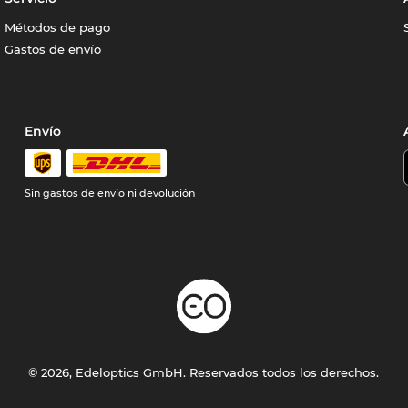
Métodos de pago
Gastos de envío
Envío
Sin gastos de envío ni devolución
© 2026, Edeloptics GmbH. Reservados todos los derechos.