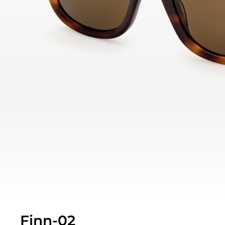
Finn-02