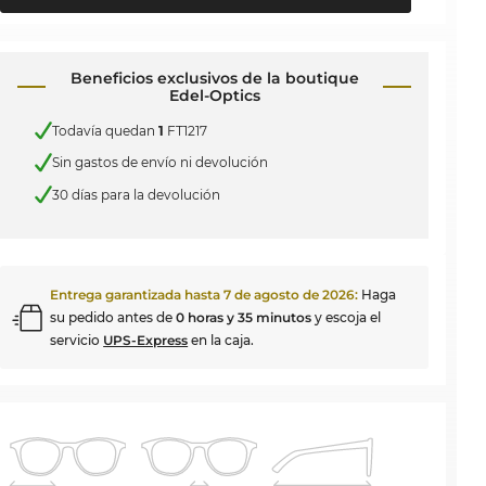
Beneficios exclusivos de la boutique
Edel-Optics
Todavía quedan
1
FT1217
Sin gastos de envío ni devolución
30 días para la devolución
Entrega garantizada hasta
7 de agosto de 2026
:
Haga
su pedido antes de
0 horas y 35 minutos
y escoja el
servicio
UPS-Express
en la caja.