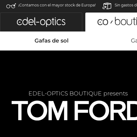
¡Contamos con el mayor stock de Europa!
Sin gastos d
Gafas de sol
Ga
EDEL-OPTICS BOUTIQUE presents