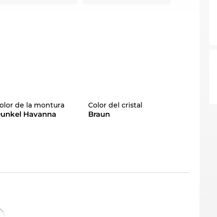
olor de la montura
Color del cristal
unkel Havanna
Braun