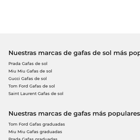
Nuestras marcas de gafas de sol más po
Prada Gafas de sol
Miu Miu Gafas de sol
Gucci Gafas de sol
Tom Ford Gafas de sol
Saint Laurent Gafas de sol
Nuestras marcas de gafas más populares
Tom Ford Gafas graduadas
Miu Miu Gafas graduadas
Prada Gafas graduadas