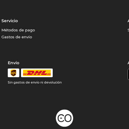
Servicio
Métodos de pago
Gastos de envío
Envío
Sin gastos de envío ni devolución