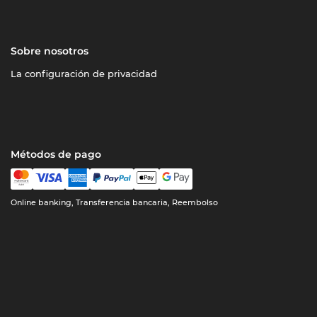
Sobre nosotros
La configuración de privacidad
Métodos de pago
Online banking, Transferencia bancaria, Reembolso