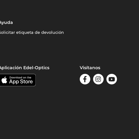
Ayuda
Solicitar etiqueta de devolución
Aplicación Edel-Optics
Visítanos