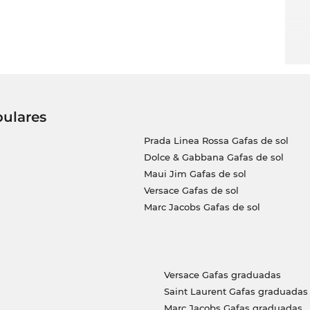
pulares
Prada Linea Rossa Gafas de sol
Dolce & Gabbana Gafas de sol
Maui Jim Gafas de sol
Versace Gafas de sol
Marc Jacobs Gafas de sol
Versace Gafas graduadas
Saint Laurent Gafas graduadas
Marc Jacobs Gafas graduadas