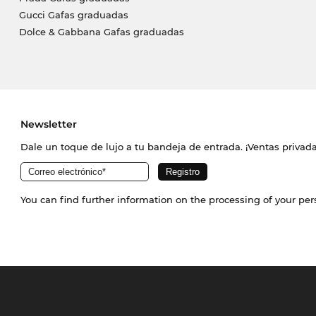
Gucci Gafas graduadas
Dolce & Gabbana Gafas graduadas
Newsletter
Dale un toque de lujo a tu bandeja de entrada. ¡Ventas priva
You can find further information on the processing of your pe