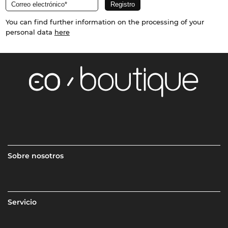
You can find further information on the processing of your
personal data
here
Sobre nosotros
Servicio