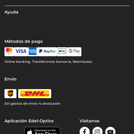
Ayuda
Métodos de pago
Online banking, Transferencia bancaria, Reembolso
Envío
Sin gastos de envío ni devolución
Aplicación Edel-Optics
Visítanos