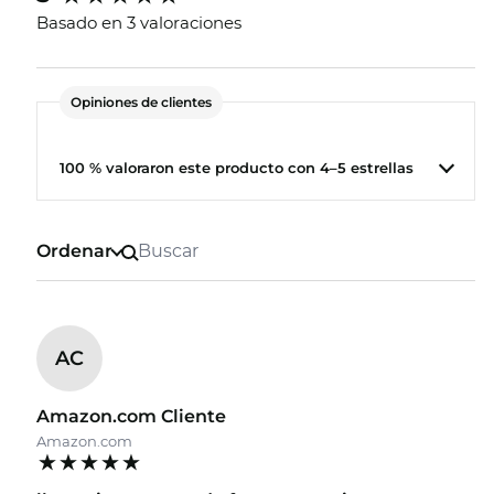
Basado en 3 valoraciones
Opiniones de clientes
100 % valoraron este producto con 4–5 estrellas
Ordenar
AC
Amazon.com Cliente
Amazon.com