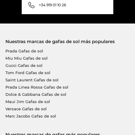
+34 919 01 10 26
Nuestras marcas de gafas de sol más populares
Prada Gafas de sol
Miu Miu Gafas de sol
Gucci Gafas de sol
Tom Ford Gafas de sol
Saint Laurent Gafas de sol
Prada Linea Rossa Gafas de sol
Dolce & Gabbana Gafas de sol
Maui Jim Gafas de sol
Versace Gafas de sol
Marc Jacobs Gafas de sol
Nuestras marcas de gafas más populares