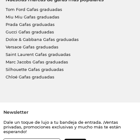
Tom Ford Gafas graduadas
Miu Miu Gafas graduadas
Prada Gafas graduadas
Gucci Gafas graduadas
Dolce & Gabbana Gafas graduadas
Versace Gafas graduadas
Saint Laurent Gafas graduadas
Marc Jacobs Gafas graduadas
Silhouette Gafas graduadas
Chloé Gafas graduadas
Newsletter
Dale un toque de lujo a tu bandeja de entrada. ¡Ventas
privadas, promociones exclusivas y mucho más te están
esperando!