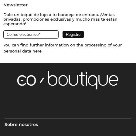
Newsletter
Dale un toque de lujo a tu bandeja de entrada. ¡Ventas
privadas, promociones exclusivas y mucho más te están
esperando!
You can find further information on the processing of your
personal data
here
Sobre nosotros