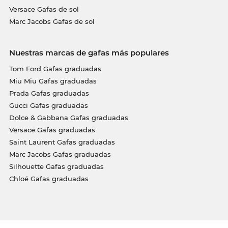
Versace Gafas de sol
Marc Jacobs Gafas de sol
Nuestras marcas de gafas más populares
Tom Ford Gafas graduadas
Miu Miu Gafas graduadas
Prada Gafas graduadas
Gucci Gafas graduadas
Dolce & Gabbana Gafas graduadas
Versace Gafas graduadas
Saint Laurent Gafas graduadas
Marc Jacobs Gafas graduadas
Silhouette Gafas graduadas
Chloé Gafas graduadas