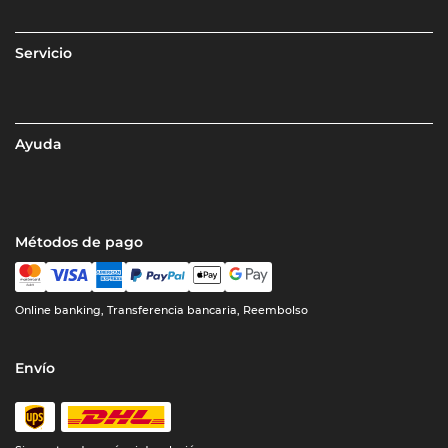
Servicio
Ayuda
Métodos de pago
Online banking, Transferencia bancaria, Reembolso
Envío