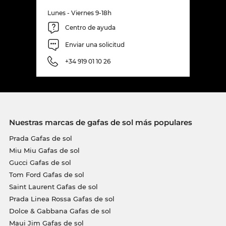
Lunes - Viernes 9-18h
Centro de ayuda
Enviar una solicitud
+34 919 01 10 26
Nuestras marcas de gafas de sol más populares
Prada Gafas de sol
Miu Miu Gafas de sol
Gucci Gafas de sol
Tom Ford Gafas de sol
Saint Laurent Gafas de sol
Prada Linea Rossa Gafas de sol
Dolce & Gabbana Gafas de sol
Maui Jim Gafas de sol