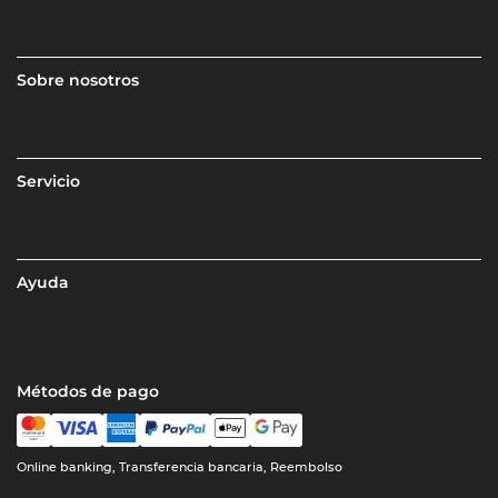
Sobre nosotros
Servicio
Ayuda
Métodos de pago
Online banking, Transferencia bancaria, Reembolso