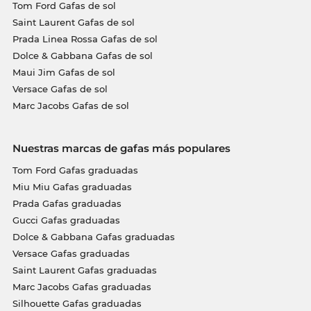
Tom Ford Gafas de sol
Saint Laurent Gafas de sol
Prada Linea Rossa Gafas de sol
Dolce & Gabbana Gafas de sol
Maui Jim Gafas de sol
Versace Gafas de sol
Marc Jacobs Gafas de sol
Nuestras marcas de gafas más populares
Tom Ford Gafas graduadas
Miu Miu Gafas graduadas
Prada Gafas graduadas
Gucci Gafas graduadas
Dolce & Gabbana Gafas graduadas
Versace Gafas graduadas
Saint Laurent Gafas graduadas
Marc Jacobs Gafas graduadas
Silhouette Gafas graduadas