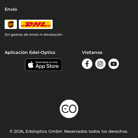
Envío
Sin gastos de envío ni devolución
Aplicación Edel-Optics
Visítanos
© 2026, Edeloptics GmbH. Reservados todos los derechos.