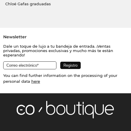
Chloé Gafas graduadas
Newsletter
Dale un toque de lujo a tu bandeja de entrada. ¡Ventas
privadas, promociones exclusivas y mucho más te están
esperando!
You can find further information on the processing of your
personal data
here