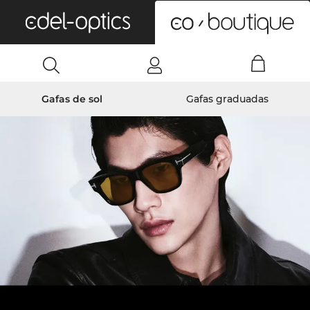
0
Gafas de sol
Gafas graduadas