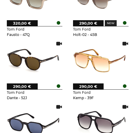
320,00 €
290,00 €
Tom Ford
Tom Ford
Fausto - 47Q
Holt-02 - 45B
290,00 €
290,00 €
Tom Ford
Tom Ford
Dante - 52J
Kemp - 39F