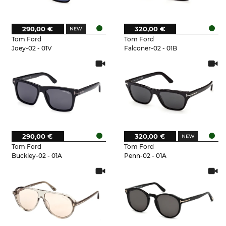
290,00 €
320,00 €
Tom Ford
Tom Ford
Joey-02 - 01V
Falconer-02 - 01B
290,00 €
320,00 €
Tom Ford
Tom Ford
Buckley-02 - 01A
Penn-02 - 01A