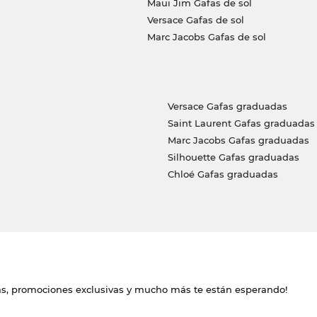
Maui Jim Gafas de sol
Versace Gafas de sol
Marc Jacobs Gafas de sol
Versace Gafas graduadas
Saint Laurent Gafas graduadas
Marc Jacobs Gafas graduadas
Silhouette Gafas graduadas
Chloé Gafas graduadas
das, promociones exclusivas y mucho más te están esperando!