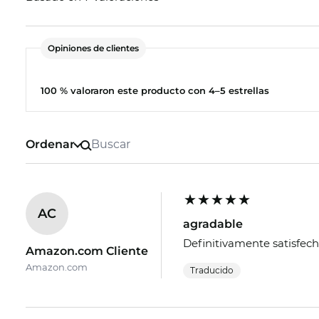
Opiniones de clientes
100 % valoraron este producto con 4–5 estrellas
Ordenar
AC
agradable
Definitivamente satisfech
Amazon.com Cliente
Amazon.com
Traducido