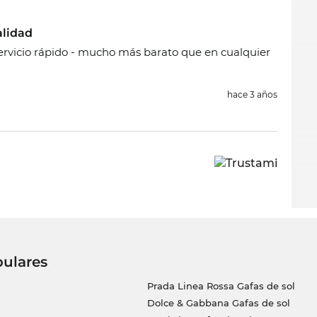
alidad
ervicio rápido - mucho más barato que en cualquier
hace 3 años
pulares
Prada Linea Rossa Gafas de sol
Dolce & Gabbana Gafas de sol