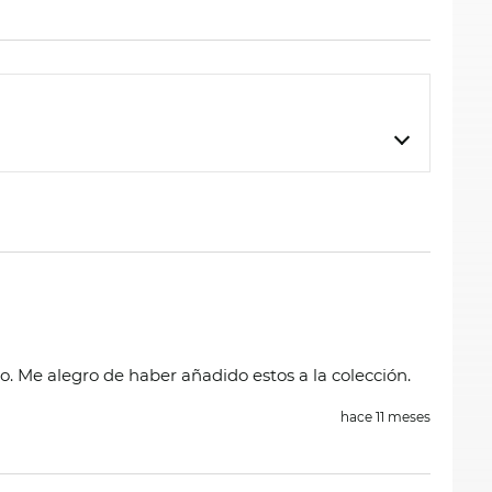
o. Me alegro de haber añadido estos a la colección.
hace 11 meses