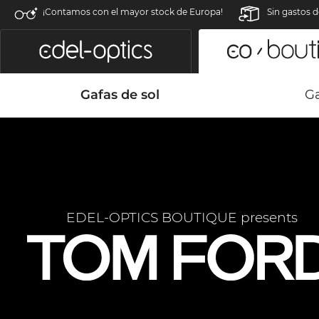
¡Contamos con el mayor stock de Europa!
Sin gastos d
Gafas de sol
Ga
EDEL-OPTICS BOUTIQUE presents