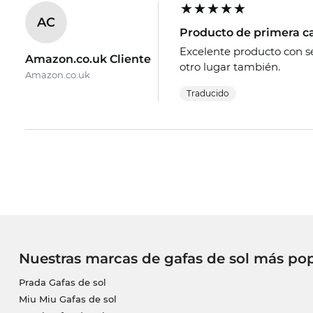
AC
Producto de primera c
Excelente producto con s
Amazon.co.uk Cliente
otro lugar también.
Amazon.co.uk
Traducido
Nuestras marcas de gafas de sol más po
Prada Gafas de sol
Miu Miu Gafas de sol