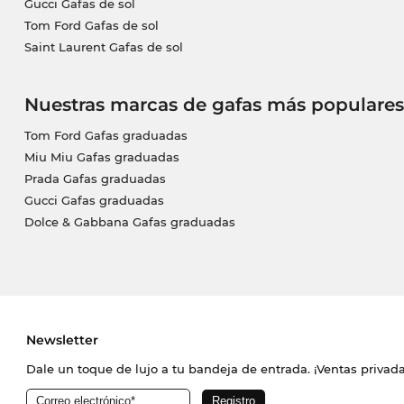
Gucci Gafas de sol
Tom Ford Gafas de sol
Saint Laurent Gafas de sol
Nuestras marcas de gafas más populares
Tom Ford Gafas graduadas
Miu Miu Gafas graduadas
Prada Gafas graduadas
Gucci Gafas graduadas
Dolce & Gabbana Gafas graduadas
Newsletter
Dale un toque de lujo a tu bandeja de entrada. ¡Ventas priva