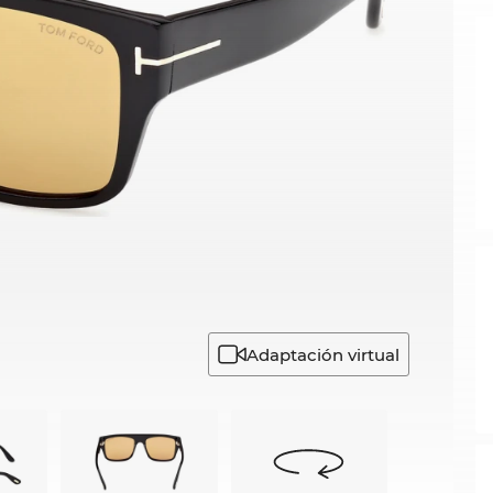
Adaptación virtual