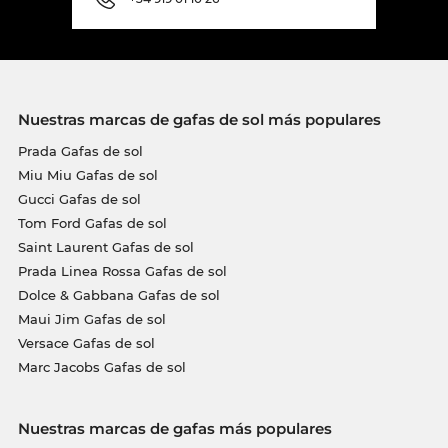
Nuestras marcas de gafas de sol más populares
Prada Gafas de sol
Miu Miu Gafas de sol
Gucci Gafas de sol
Tom Ford Gafas de sol
Saint Laurent Gafas de sol
Prada Linea Rossa Gafas de sol
Dolce & Gabbana Gafas de sol
Maui Jim Gafas de sol
Versace Gafas de sol
Marc Jacobs Gafas de sol
Nuestras marcas de gafas más populares