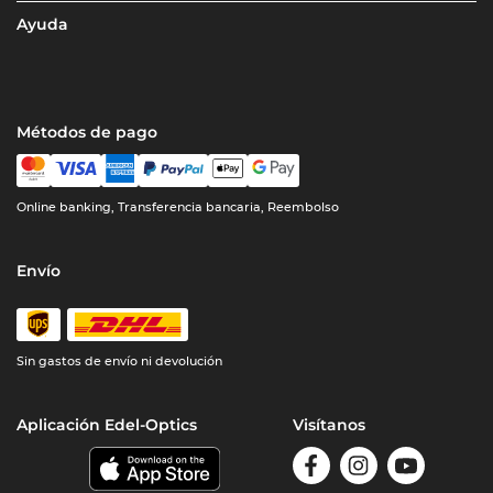
Ayuda
Métodos de pago
Online banking, Transferencia bancaria, Reembolso
Envío
Sin gastos de envío ni devolución
Aplicación Edel-Optics
Visítanos