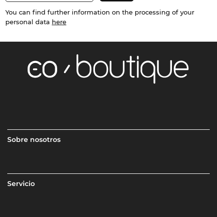
You can find further information on the processing of your
personal data
here
Sobre nosotros
Servicio