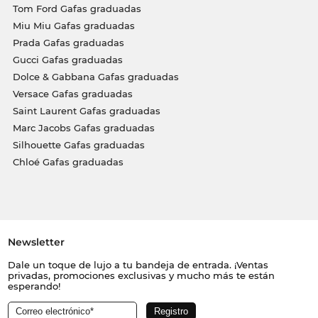
Tom Ford Gafas graduadas
Miu Miu Gafas graduadas
Prada Gafas graduadas
Gucci Gafas graduadas
Dolce & Gabbana Gafas graduadas
Versace Gafas graduadas
Saint Laurent Gafas graduadas
Marc Jacobs Gafas graduadas
Silhouette Gafas graduadas
Chloé Gafas graduadas
Newsletter
Dale un toque de lujo a tu bandeja de entrada. ¡Ventas
privadas, promociones exclusivas y mucho más te están
esperando!