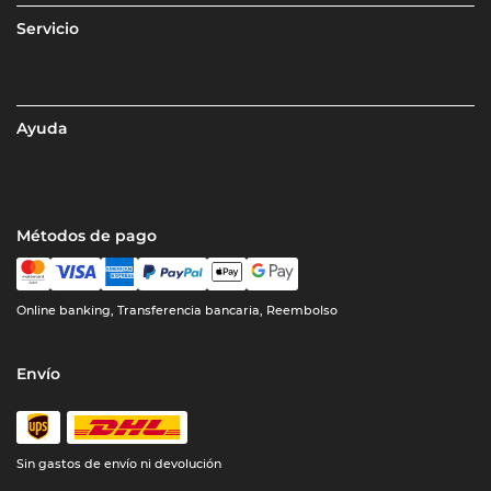
Servicio
Ayuda
Métodos de pago
Online banking, Transferencia bancaria, Reembolso
Envío
Sin gastos de envío ni devolución