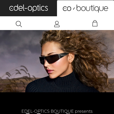
0
EDEL-OPTICS BOUTIQUE presents