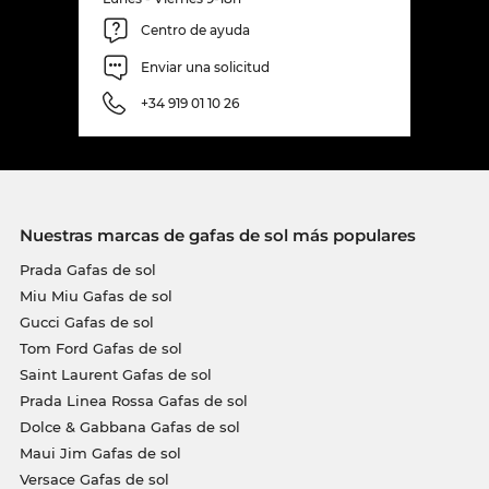
Centro de ayuda
Enviar una solicitud
+34 919 01 10 26
Nuestras marcas de gafas de sol más populares
Prada Gafas de sol
Miu Miu Gafas de sol
Gucci Gafas de sol
Tom Ford Gafas de sol
Saint Laurent Gafas de sol
Prada Linea Rossa Gafas de sol
Dolce & Gabbana Gafas de sol
Maui Jim Gafas de sol
Versace Gafas de sol