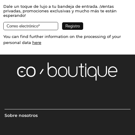
Dale un toque de lujo a tu bandeja de entrada. ¡Ventas
privadas, promociones exclusivas y mucho más te están
esperando!
You can find further information on the processing of your
personal data
here
Sobre nosotros