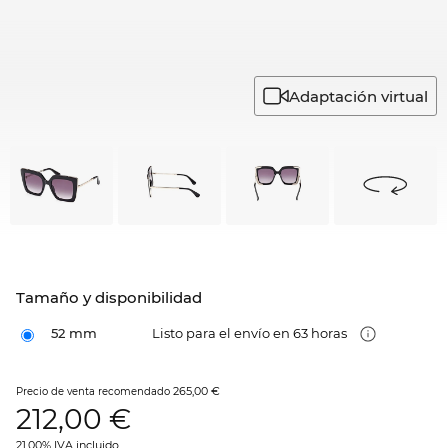
Adaptación virtual
Tamaño y disponibilidad
52 mm
Listo para el envío en 63 horas
265,00 €
Precio de venta recomendado
212,00
€
21.00% IVA incluido