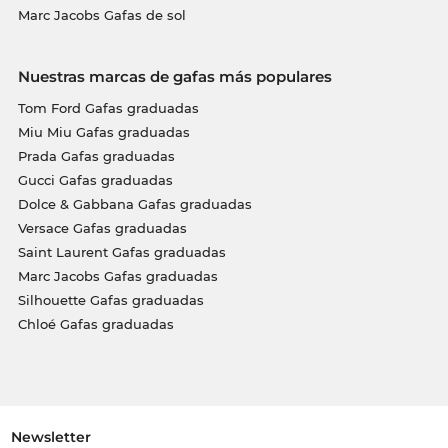
Marc Jacobs Gafas de sol
Nuestras marcas de gafas más populares
Tom Ford Gafas graduadas
Miu Miu Gafas graduadas
Prada Gafas graduadas
Gucci Gafas graduadas
Dolce & Gabbana Gafas graduadas
Versace Gafas graduadas
Saint Laurent Gafas graduadas
Marc Jacobs Gafas graduadas
Silhouette Gafas graduadas
Chloé Gafas graduadas
Newsletter