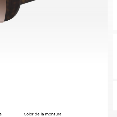
a
Color de la montura