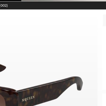
(002)