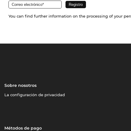
You can find further information on the processing of your pe
Sobre nosotros
La configuración de privacidad
Métodos de pago