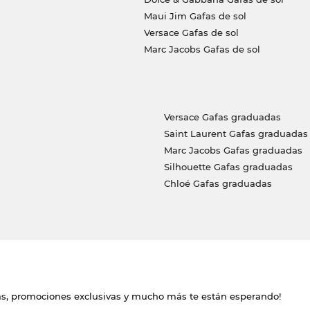
Maui Jim Gafas de sol
Versace Gafas de sol
Marc Jacobs Gafas de sol
Versace Gafas graduadas
Saint Laurent Gafas graduadas
Marc Jacobs Gafas graduadas
Silhouette Gafas graduadas
Chloé Gafas graduadas
das, promociones exclusivas y mucho más te están esperando!