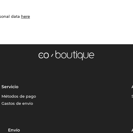
rsonal data
here
Servicio
Métodos de pago
Gastos de envío
Envío