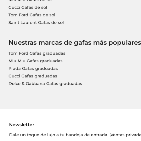
Gucci Gafas de sol
Tom Ford Gafas de sol
Saint Laurent Gafas de sol
Nuestras marcas de gafas más populares
Tom Ford Gafas graduadas
Miu Miu Gafas graduadas
Prada Gafas graduadas
Gucci Gafas graduadas
Dolce & Gabbana Gafas graduadas
Newsletter
Dale un toque de lujo a tu bandeja de entrada. ¡Ventas priva