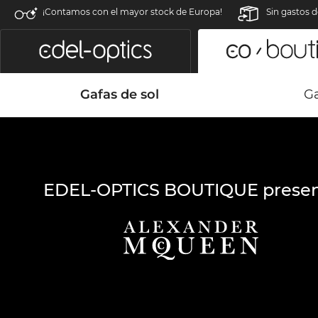
¡Contamos con el mayor stock de Europa!
Sin gastos d
Gafas de sol
Ga
EDEL-OPTICS BOUTIQUE presen