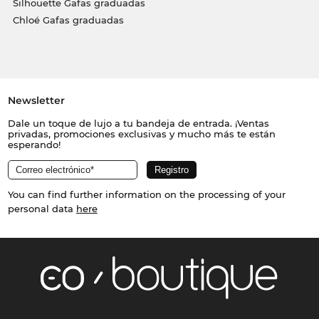
Silhouette Gafas graduadas
Chloé Gafas graduadas
Newsletter
Dale un toque de lujo a tu bandeja de entrada. ¡Ventas
privadas, promociones exclusivas y mucho más te están
esperando!
You can find further information on the processing of your
personal data
here