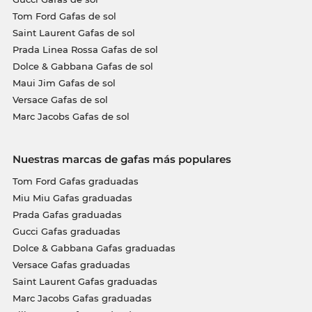
Tom Ford Gafas de sol
Saint Laurent Gafas de sol
Prada Linea Rossa Gafas de sol
Dolce & Gabbana Gafas de sol
Maui Jim Gafas de sol
Versace Gafas de sol
Marc Jacobs Gafas de sol
Nuestras marcas de gafas más populares
Tom Ford Gafas graduadas
Miu Miu Gafas graduadas
Prada Gafas graduadas
Gucci Gafas graduadas
Dolce & Gabbana Gafas graduadas
Versace Gafas graduadas
Saint Laurent Gafas graduadas
Marc Jacobs Gafas graduadas