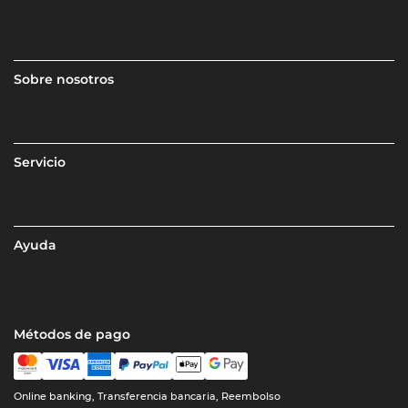
Sobre nosotros
Servicio
Ayuda
Métodos de pago
Online banking, Transferencia bancaria, Reembolso