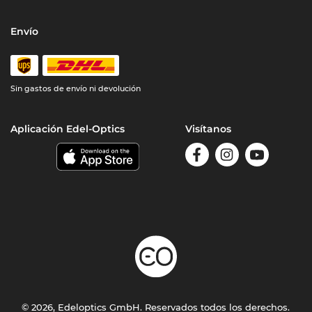
Envío
Sin gastos de envío ni devolución
Aplicación Edel-Optics
Visítanos
© 2026, Edeloptics GmbH. Reservados todos los derechos.