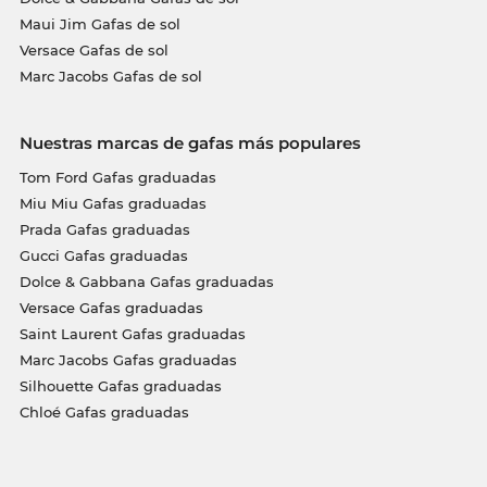
Maui Jim Gafas de sol
Versace Gafas de sol
Marc Jacobs Gafas de sol
Nuestras marcas de gafas más populares
Tom Ford Gafas graduadas
Miu Miu Gafas graduadas
Prada Gafas graduadas
Gucci Gafas graduadas
Dolce & Gabbana Gafas graduadas
Versace Gafas graduadas
Saint Laurent Gafas graduadas
Marc Jacobs Gafas graduadas
Silhouette Gafas graduadas
Chloé Gafas graduadas