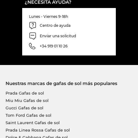
¿NECESITA AYUDA?
Lunes - Viernes 9-18h
Centro de ayuda
Enviar una solicitud
+34 919 01 10 26
Nuestras marcas de gafas de sol más populares
Prada Gafas de sol
Miu Miu Gafas de sol
Gucci Gafas de sol
Tom Ford Gafas de sol
Saint Laurent Gafas de sol
Prada Linea Rossa Gafas de sol
Dolce & Gabbana Gafas de sol