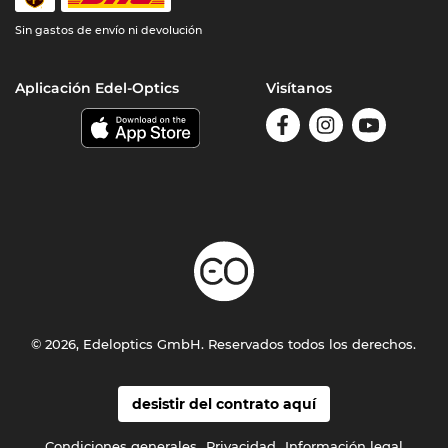
Sin gastos de envío ni devolución
Aplicación Edel-Optics
Visítanos
© 2026, Edeloptics GmbH. Reservados todos los derechos.
desistir del contrato aquí
Condiciones generales
Privacidad
Información legal