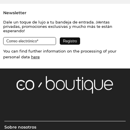
Newsletter
Dale un toque de lujo a tu bandeja de entrada. ¡Ventas
privadas, promociones exclusivas y mucho más te están
esperando!
You can find further information on the processing of your
personal data
here
Sobre nosotros