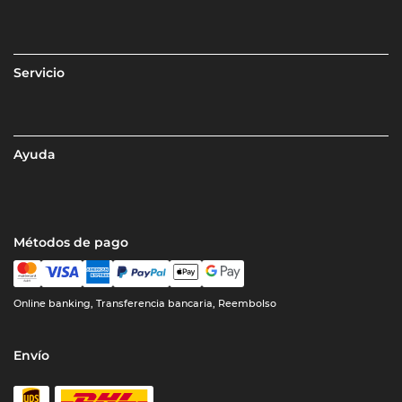
Servicio
Ayuda
Métodos de pago
Online banking, Transferencia bancaria, Reembolso
Envío