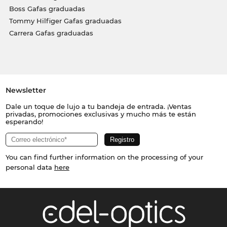
Boss Gafas graduadas
Tommy Hilfiger Gafas graduadas
Carrera Gafas graduadas
Newsletter
Dale un toque de lujo a tu bandeja de entrada. ¡Ventas
privadas, promociones exclusivas y mucho más te están
esperando!
You can find further information on the processing of your
personal data
here