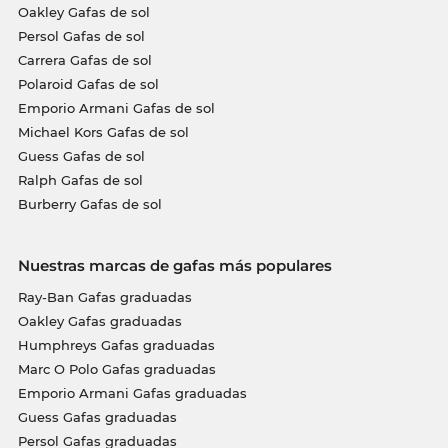
Oakley Gafas de sol
Persol Gafas de sol
Carrera Gafas de sol
Polaroid Gafas de sol
Emporio Armani Gafas de sol
Michael Kors Gafas de sol
Guess Gafas de sol
Ralph Gafas de sol
Burberry Gafas de sol
Nuestras marcas de gafas más populares
Ray-Ban Gafas graduadas
Oakley Gafas graduadas
Humphreys Gafas graduadas
Marc O Polo Gafas graduadas
Emporio Armani Gafas graduadas
Guess Gafas graduadas
Persol Gafas graduadas