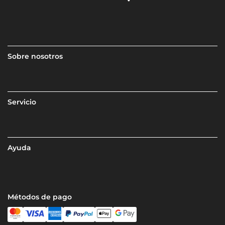
Sobre nosotros
Servicio
Ayuda
Métodos de pago