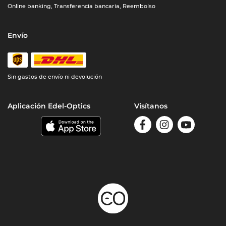
Online banking, Transferencia bancaria, Reembolso
Envío
Sin gastos de envío ni devolución
Aplicación Edel-Optics
Visítanos